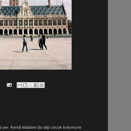
i yer. Kendi kitabimi da alip cocuk bolumune